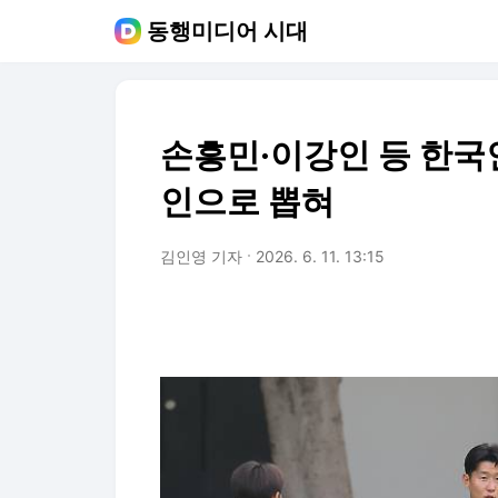
동행미디어 시대
손흥민·이강인 등 한국인
인으로 뽑혀
김인영 기자
2026. 6. 11. 13:15