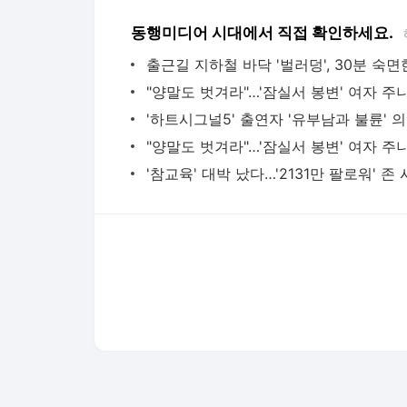
동행미디어 시대에서 직접 확인하세요.
'하트