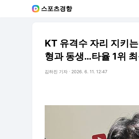
스포츠경향
KT 유격수 자리 지키는
형과 동생…타율 1위 최
김하진 기자
2026. 6. 11. 12:47