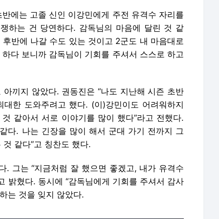
 초반에는 고졸 신인 이강민에게 주전 유격수 자리를
쟁하는 건 당연하다. 감독님의 마음에 달린 것 같
기 후반에 나갈 수도 있는 것이고 2군도 내 마음대로
히 하다 보니까 감독님이 기회를 주셔서 스스로 하고
아끼지 않았다. 권동진은 “나도 지난해 시즌 초반
최대한 도와주려고 했다. (이)강민이도 어려워하지
 것 같아서 서로 이야기를 많이 했다”라고 전했다.
 같다. 나는 긴장을 많이 해서 군대 가기 전까지 그
 것 같다”고 칭찬도 했다.
. 그는 “지금처럼 잘 했으면 좋겠고, 내가 유격수
고 밝혔다. 동시에 “감독님에게 기회를 주셔서 감사
하는 것을 잊지 않았다.