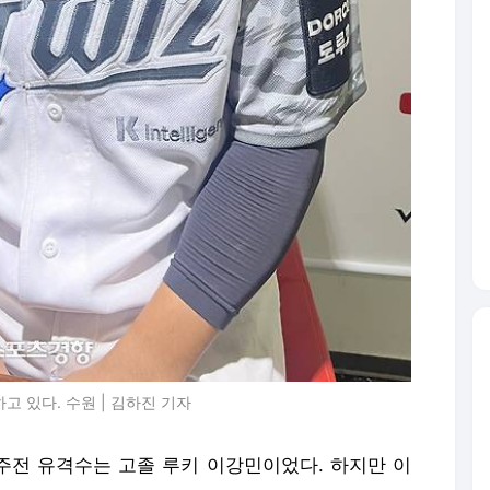
고 있다. 수원 | 김하진 기자
 주전 유격수는 고졸 루키 이강민이었다. 하지만 이