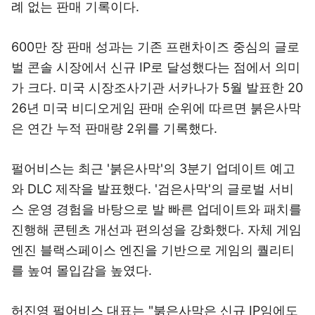
례 없는 판매 기록이다.
600만 장 판매 성과는 기존 프랜차이즈 중심의 글로
벌 콘솔 시장에서 신규 IP로 달성했다는 점에서 의미
가 크다. 미국 시장조사기관 서카나가 5월 발표한 20
26년 미국 비디오게임 판매 순위에 따르면 붉은사막
은 연간 누적 판매량 2위를 기록했다.
펄어비스는 최근 '붉은사막'의 3분기 업데이트 예고
와 DLC 제작을 발표했다. '검은사막'의 글로벌 서비
스 운영 경험을 바탕으로 발 빠른 업데이트와 패치를
진행해 콘텐츠 개선과 편의성을 강화했다. 자체 게임
엔진 블랙스페이스 엔진을 기반으로 게임의 퀄리티
를 높여 몰입감을 높였다.
허진영 펄어비스 대표는 "붉은사막은 신규 IP임에도