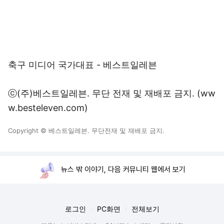
축구 미디어 국가대표 - 베스트일레븐
ⓒ(주)베스트일레븐. 무단 전재 및 재배포 금지. (ww
w.besteleven.com)
Copyright © 베스트일레븐. 무단전재 및 재배포 금지.
뉴스 밖 이야기, 다음 커뮤니티 웹에서 보기
로그인
PC화면
전체보기