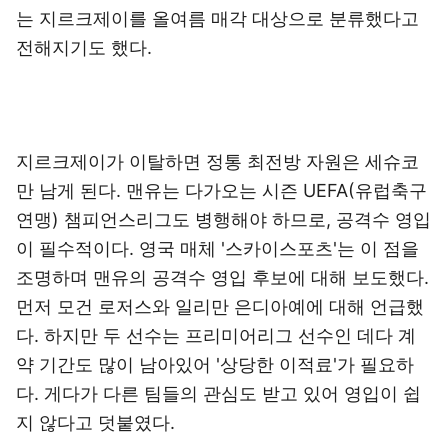
는 지르크제이를 올여름 매각 대상으로 분류했다고
전해지기도 했다.
지르크제이가 이탈하면 정통 최전방 자원은 세슈코
만 남게 된다. 맨유는 다가오는 시즌 UEFA(유럽축구
연맹) 챔피언스리그도 병행해야 하므로, 공격수 영입
이 필수적이다. 영국 매체 '스카이스포츠'는 이 점을
조명하며 맨유의 공격수 영입 후보에 대해 보도했다.
먼저 모건 로저스와 일리만 은디아예에 대해 언급했
다. 하지만 두 선수는 프리미어리그 선수인 데다 계
약 기간도 많이 남아있어 '상당한 이적료'가 필요하
다. 게다가 다른 팀들의 관심도 받고 있어 영입이 쉽
지 않다고 덧붙였다.