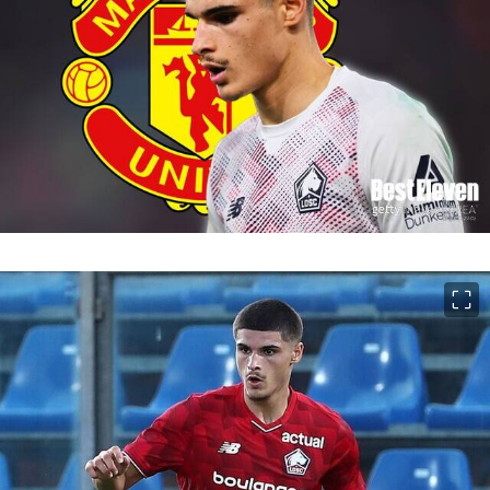
이미지 크게 보기