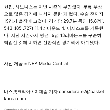
한편, 사보니스는 이번 시즌에 부진했다. 무릎 부상
으로 많은 경기에 나서지 못한 게 컸다. 수술 전까지
19경기 출장에 그쳤다. 경기당 29.7분 동안 15.8점(.
543 .185 .727) 11.4리바운드 4.1어시스트를 기록했
다. 지난 시즌까지 평균 19점 13리바운드를 꾸준히
책임진 것에 비하면 전반적인 경기력이 아쉬웠다.
사진 제공 = NBA Media Central
바스켓코리아 / 이재승 기자 considerate2@basket
korea.com
Copyright © 바스켓코리아. 무단전재 및 재배포 금지.