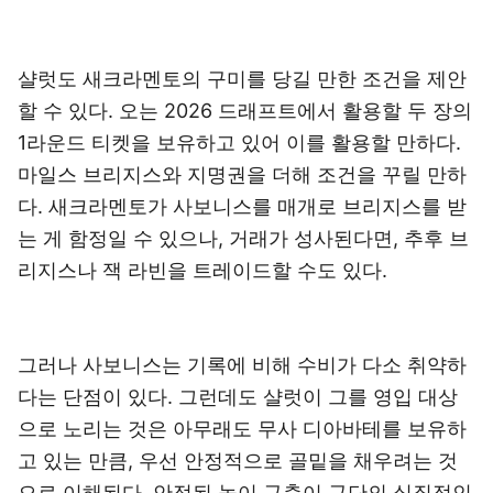
샬럿도 새크라멘토의 구미를 당길 만한 조건을 제안
할 수 있다. 오는 2026 드래프트에서 활용할 두 장의
1라운드 티켓을 보유하고 있어 이를 활용할 만하다.
마일스 브리지스와 지명권을 더해 조건을 꾸릴 만하
다. 새크라멘토가 사보니스를 매개로 브리지스를 받
는 게 함정일 수 있으나, 거래가 성사된다면, 추후 브
리지스나 잭 라빈을 트레이드할 수도 있다.
그러나 사보니스는 기록에 비해 수비가 다소 취약하
다는 단점이 있다. 그런데도 샬럿이 그를 영입 대상
으로 노리는 것은 아무래도 무사 디아바테를 보유하
고 있는 만큼, 우선 안정적으로 골밑을 채우려는 것
으로 이해된다. 안정된 높이 구축이 구단의 실질적인