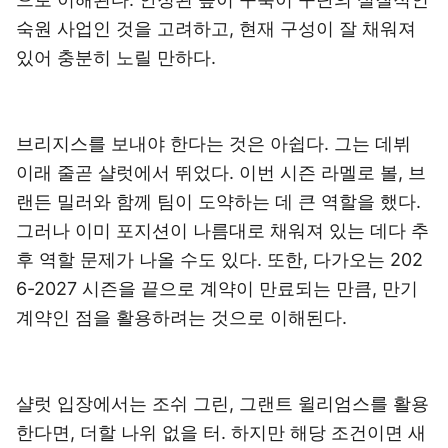
숙원 사업인 것을 고려하고, 현재 구성이 잘 채워져
있어 충분히 노릴 만하다.
브리지스를 보내야 한다는 것은 아쉽다. 그는 데뷔
이래 줄곧 샬럿에서 뛰었다. 이번 시즌 라멜로 볼, 브
랜든 밀러와 함께 팀이 도약하는 데 큰 역할을 했다.
그러나 이미 포지션이 나름대로 채워져 있는 데다 추
후 역할 문제가 나올 수도 있다. 또한, 다가오는 202
6-2027 시즌을 끝으로 계약이 만료되는 만큼, 만기
계약인 점을 활용하려는 것으로 이해된다.
샬럿 입장에서는 조쉬 그린, 그랜트 윌리엄스를 활용
한다면, 더할 나위 없을 터. 하지만 해당 조건이면 새