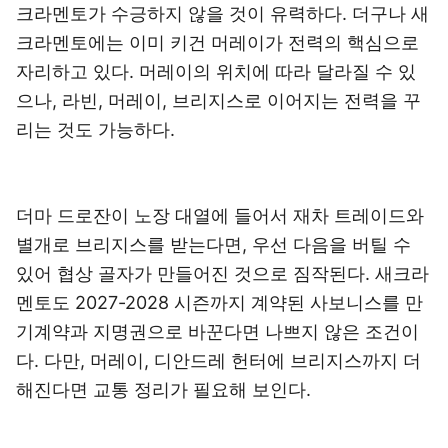
크라멘토가 수긍하지 않을 것이 유력하다. 더구나 새
크라멘토에는 이미 키건 머레이가 전력의 핵심으로
자리하고 있다. 머레이의 위치에 따라 달라질 수 있
으나, 라빈, 머레이, 브리지스로 이어지는 전력을 꾸
리는 것도 가능하다.
더마 드로잔이 노장 대열에 들어서 재차 트레이드와
별개로 브리지스를 받는다면, 우선 다음을 버틸 수
있어 협상 골자가 만들어진 것으로 짐작된다. 새크라
멘토도 2027-2028 시즌까지 계약된 사보니스를 만
기계약과 지명권으로 바꾼다면 나쁘지 않은 조건이
다. 다만, 머레이, 디안드레 헌터에 브리지스까지 더
해진다면 교통 정리가 필요해 보인다.