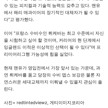
수 있는 피지컬과 기술적 능력도 갖추고 있다. 맨유
에서 해리 매과이어의 장기적인 대체자가 될 수 있
다"고 평가했다.
이어 "프랑스 수비수인 뤼케바는 최고 수준에서 자신
을 시험하고 싶어 할 것이며, 커리어의 현 단계에서
잉글랜드 이적은 이상적인 선택이 될 수 있다"며 프
리미어리그행 가능성에 힘을 실었다.
현재 맨유가 영입전에서 가장 앞서 있는 가운데, 과
연 뤼케바를 품고 당장의 수비 뎁스 보강은 물론 자
연스러운 세대교체까지 이뤄낼 수 있을지 관심이 쏠
린다.
사진= redtintedviewz, 게티이미지코리아