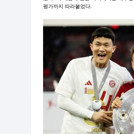
평가까지 따라붙었다.