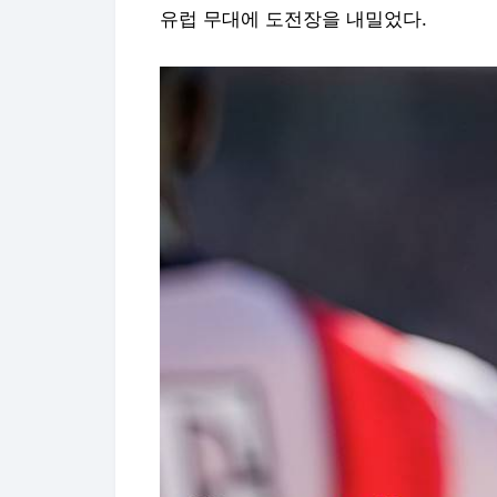
유럽 무대에 도전장을 내밀었다.