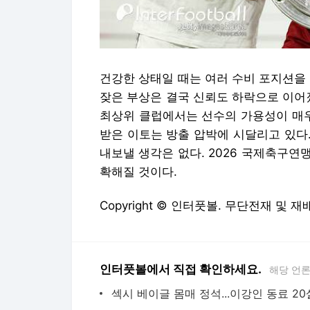
건강한 상태일 때는 여러 수비 포지션을
잦은 부상은 결국 신뢰도 하락으로 이어
최상위 클럽에서는 선수의 가용성이 매우
받은 이토는 방출 압박에 시달리고 있다
내보낼 생각은 없다. 2026 국제축구연맹
확해질 것이다.
Copyright © 인터풋볼. 무단전재 및 재
인터풋볼에서 직접 확인하세요.
해당 언