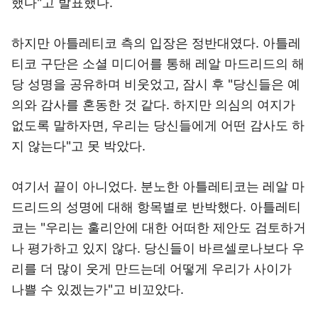
했다"고 발표했다.
하지만 아틀레티코 측의 입장은 정반대였다. 아틀레
티코 구단은 소셜 미디어를 통해 레알 마드리드의 해
당 성명을 공유하며 비웃었고, 잠시 후 "당신들은 예
의와 감사를 혼동한 것 같다. 하지만 의심의 여지가
없도록 말하자면, 우리는 당신들에게 어떤 감사도 하
지 않는다"고 못 박았다.
여기서 끝이 아니었다. 분노한 아틀레티코는 레알 마
드리드의 성명에 대해 항목별로 반박했다. 아틀레티
코는 "우리는 훌리안에 대한 어떠한 제안도 검토하거
나 평가하고 있지 않다. 당신들이 바르셀로나보다 우
리를 더 많이 웃게 만드는데 어떻게 우리가 사이가
나쁠 수 있겠는가"고 비꼬았다.