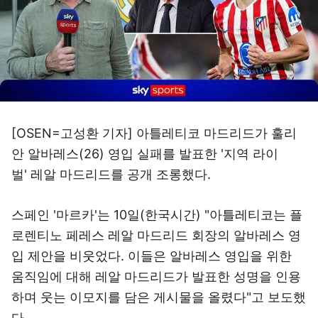
[OSEN=고성환 기자] 아틀레티코 마드리드가 훌리
안 알바레스(26) 영입 실패를 발표한 '지역 라이
벌' 레알 마드리드를 공개 조롱했다.
스페인 '마르카'는 10일(한국시간) "아틀레티코는 플
로렌티노 페레스 레알 마드리드 회장의 알바레스 영
입 제안을 비웃었다. 이들은 알바레스 영입을 위한
움직임에 대해 레알 마드리드가 발표한 성명을 인용
하며 웃는 이모지를 담은 게시물을 올렸다"고 보도했
다.