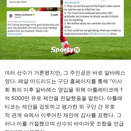
여러 선수가 거론됐지만, 그 주인공은 바로 알바레스
였다. 레알 마드리드는 구단 홈페이지를 통해 "이사
회 회의 이후 알바레스 영입을 위해 아틀레티코에 1
억 5000만 유로 제안을 전달했음을 알린다. 아틀레
티코는 제안을 검토하고 평가한 뒤 구단 간 우호
적 관계 속에서 이루어진 제안에 감사를 표했다. 그
러나 이를 거절했으며 선수의 바이아웃 조항을 언급