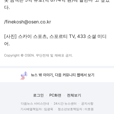
다.
/finekosh@osen.co.kr
[사진] 스카이 스포츠, 스포르티 TV, 433 소셜 미디
어.
Copyright © OSEN. 무단전재 및 재배포 금지.
뉴스 밖 이야기, 다음 커뮤니티 웹에서 보기
로그인
PC화면
전체보기
다음뉴스 서비스안내
24시간 뉴스센터
공지사항
기사배열책임자 : 임광욱
청소년보호책임자 : 이호원