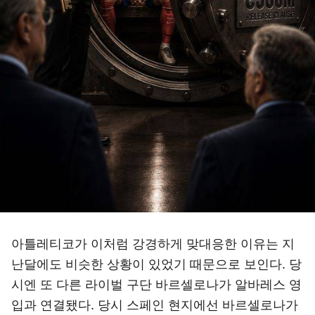
아틀레티코가 이처럼 강경하게 맞대응한 이유는 지
난달에도 비슷한 상황이 있었기 때문으로 보인다. 당
시엔 또 다른 라이벌 구단 바르셀로나가 알바레스 영
입과 연결됐다. 당시 스페인 현지에선 바르셀로나가