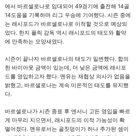
에서 바르셀로나로 임대되어 49경기에 출전해 14골
14도움을 기록하며 리그 우승에 기여했다. 시즌 중에
는 래시포드가 바르셀로나로 이적할 것으로 예상되
었다. 한지 플릭 감독 역시 래시포드의 태도와 활약
에 만족하는 모양새였다.
시즌이 끝나자 바르셀로나의 태도가 일변했다. 합의
한 바이아웃 금액이 있는데, 더 낮은 금액에 래시포
드를 영입하고자 했다. 맨유는 재협상 의사가 없음을
밝혔고, 바르셀로나는 계속 미온적인 태도를 유지했
다.
바르셀로나가 시즌 종료 후 앤서니 고든 영입을 빠르
게 마무리 지으면서, 래시포드의 이적 가능성이 확
떨어졌다. 맨유로서는 골칫덩이가 하나 추가된 셈이