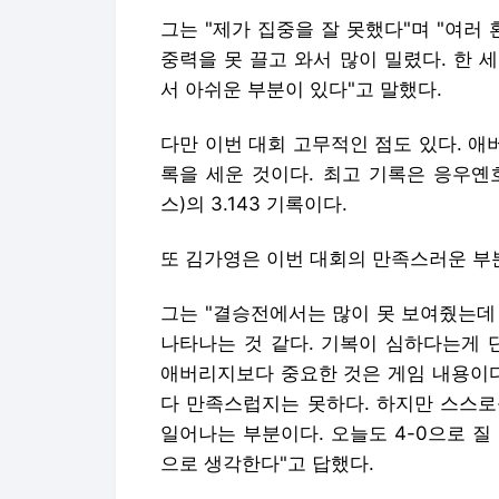
그는 "제가 집중을 잘 못했다"며 "여러
중력을 못 끌고 와서 많이 밀렸다. 한
서 아쉬운 부분이 있다"고 말했다.
다만 이번 대회 고무적인 점도 있다. 애버리
록을 세운 것이다. 최고 기록은 응우옌호
스)의 3.143 기록이다.
또 김가영은 이번 대회의 만족스러운 부
그는 "결승전에서는 많이 못 보여줬는데
나타나는 것 같다. 기복이 심하다는게 
애버리지보다 중요한 것은 게임 내용이다
다 만족스럽지는 못하다. 하지만 스스로
일어나는 부분이다. 오늘도 4-0으로 
으로 생각한다"고 답했다.