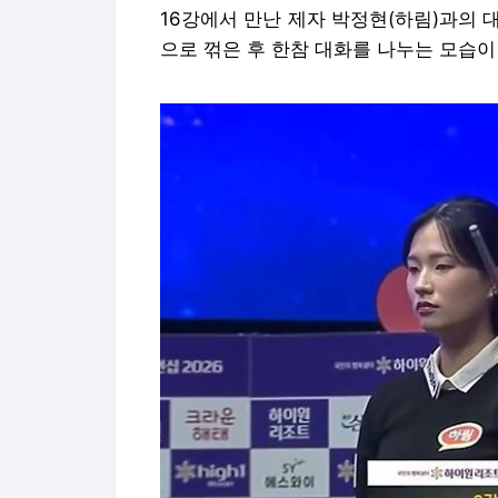
16강에서 만난 제자 박정현(하림)과의 
으로 꺾은 후 한참 대화를 나누는 모습이