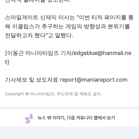
스마일게이트 신재익 이사는 "이번 티저 페이지를 통
해 이클립스가 추구하는 게임의 방향성과 분위기를
전달하고자 했다"고 말했다.
[이동근 마니아타임즈 기자/edgeblue@hanmail.ne
t]
기사제보 및 보도자료 report@maniareport.com
Copyright © 마니아타임즈. 무단전재 및 재배포 금지.
뉴스 밖 이야기, 다음 커뮤니티 웹에서 보기