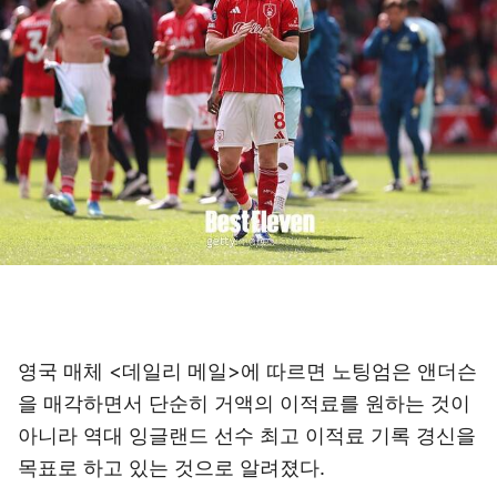
영국 매체 <데일리 메일>에 따르면 노팅엄은 앤더슨
을 매각하면서 단순히 거액의 이적료를 원하는 것이
아니라 역대 잉글랜드 선수 최고 이적료 기록 경신을
목표로 하고 있는 것으로 알려졌다.