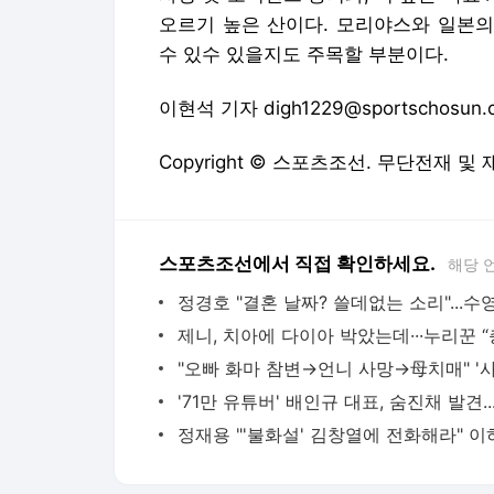
오르기 높은 산이다. 모리야스와 일본의
수 있수 있을지도 주목할 부분이다.
이현석 기자 digh1229@sportschosun.
Copyright © 스포츠조선. 무단전재 및
스포츠조선에서 직접 확인하세요.
해당 
'71만 유