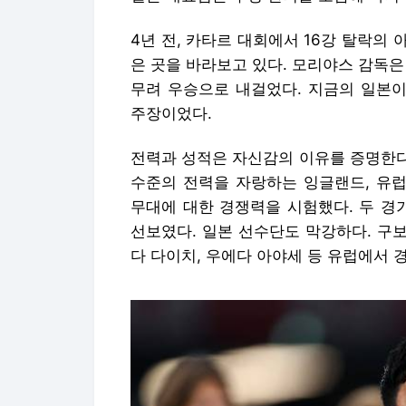
4년 전, 카타르 대회에서 16강 탈락의
은 곳을 바라보고 있다. 모리야스 감독은
무려 우승으로 내걸었다. 지금의 일본
주장이었다.
전력과 성적은 자신감의 이유를 증명한다
수준의 전력을 자랑하는 잉글랜드, 유
무대에 대한 경쟁력을 시험했다. 두 경
선보였다. 일본 선수단도 막강하다. 구보
다 다이치, 우에다 아야세 등 유럽에서 