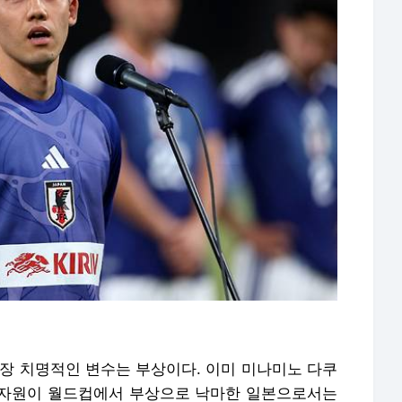
가장 치명적인 변수는 부상이다. 이미 미나미노 다쿠
격 자원이 월드컵에서 부상으로 낙마한 일본으로서는