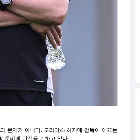
만의 문제가 아니다. 모리야스 하지메 감독이 이끄는
막 준비에 만전을 기하고 있다.