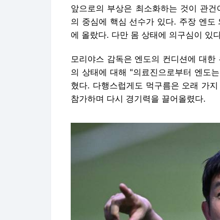
앞으로의 부상은 최소화하는 것이 관건이
의 중심에 핵심 선수가 있다. 주장 엔도
에 올랐다. 다만 몸 상태에 의구심이 있다
모리야스 감독은 엔도의 컨디션에 대한 
의 상태에 대해 "의료진으로부터 엔도는
혔다. 다행스럽게도 먹구름은 오래 가지
참가하며 다시 경기력을 끌어올렸다.