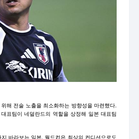
 위해 전술 노출을 최소화하는 방향성을 마련했다.
하) 대표팀이 네덜란드의 역할을 상정해 일본 대표팀
표까지 바라보는 일본. 월드컵은 최상의 컨디션으로도