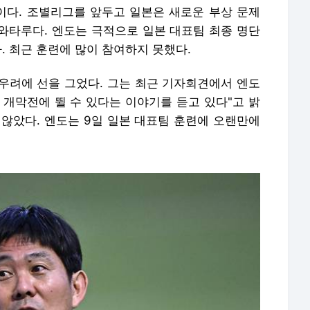
다. 조별리그를 앞두고 일본은 새로운 부상 문제
 와타루다. 엔도는 극적으로 일본 대표팀 최종 명단
. 최근 훈련에 많이 참여하지 못했다.
우려에 선을 그었다. 그는 최근 기자회견에서 엔도
 개막전에 뛸 수 있다는 이야기를 듣고 있다"고 밝
 않았다. 엔도는 9일 일본 대표팀 훈련에 오랜만에