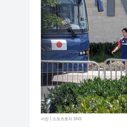
사진 | 스포츠호치 SNS