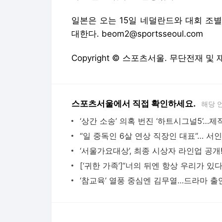
일본은 오는 15일 네덜란드와 대회 조별
대한다. beom2@sportsseoul.com
Copyright © 스포츠서울. 무단전재 및
스포츠서울에서 직접 확인하세요.
해당 