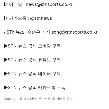
▷ 이메일 : news@stnsports.co.kr
▷ 카카오톡 : @stnnews
/ STN뉴스=송승은 기자 song@stnsports.co.kr
▶STN 뉴스 공식 모바일 구독
▶STN 뉴스 공식 유튜브 구독
▶STN 뉴스 공식 네이버 구독
▶STN 뉴스 공식 카카오톡 구독
Copyright © 에스티엔. 무단전재 및 재배포 금지.