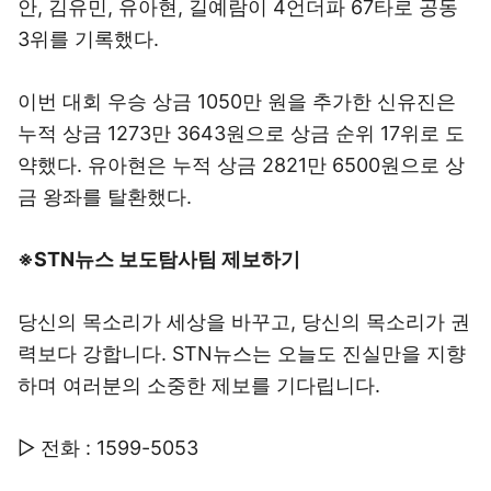
안, 김유민, 유아현, 길예람이 4언더파 67타로 공동
3위를 기록했다.
이번 대회 우승 상금 1050만 원을 추가한 신유진은
누적 상금 1273만 3643원으로 상금 순위 17위로 도
약했다. 유아현은 누적 상금 2821만 6500원으로 상
금 왕좌를 탈환했다.
※STN뉴스 보도탐사팀 제보하기
당신의 목소리가 세상을 바꾸고, 당신의 목소리가 권
력보다 강합니다. STN뉴스는 오늘도 진실만을 지향
하며 여러분의 소중한 제보를 기다립니다.
▷ 전화 : 1599-5053