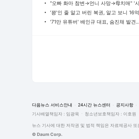
'71만 유
다음뉴스 서비스안내
24시간 뉴스센터
공지사항
기사배열책임자 : 임광욱
청소년보호책임자 : 이호원
뉴스 기사에 대한 저작권 및 법적 책임은 자료제공사 또는
© Daum Corp.