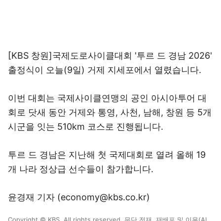
[KBS 창원]국제도로사이클대회 '투르 드 경남 2026'
출정식이 오늘(9일) 거제 지세포에서 열렸습니다.
이번 대회는 국제사이클연맹의 공인 아시아투어 대
회로 닷새 동안 거제와 통영, 사천, 남해, 창원 등 5개
시군을 잇는 510km 코스로 진행됩니다.
투르 드 경남은 지난해 첫 국제대회로 열려 올해 19
개 나라 정상급 선수들이 참가합니다.
윤경재 기자 (economy@kbs.co.kr)
Copyright © KBS. All rights reserved. 무단 전재, 재배포 및 이용(AI