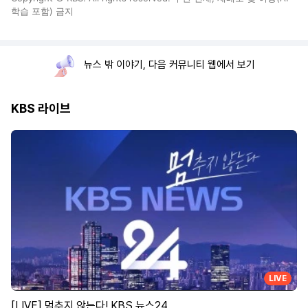
학습 포함) 금지
뉴스 밖 이야기, 다음 커뮤니티 웹에서 보기
KBS 라이브
LIVE
[LIVE] 멈추지 않는다! KBS 뉴스24