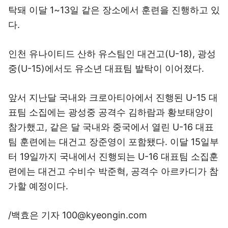
탁돼 이달 1~13일 같은 장소에서 훈련을 진행하고 있
다.
인천 유나이티드 산하 유스팀인 대건고(U-18), 광성
중(U-15)에서도 유소년 대표팀 발탁이 이어졌다.
앞서 지난달 국내와 크로아티아에서 진행된 U-15 대
표팀 소집에는 광성중 공격수 김하람과 황보태양이
참가했고, 같은 달 국내와 중국에서 열린 U-16 대표
팀 훈련에는 대건고 장준영이 포함됐다. 이달 15일부
터 19일까지 국내에서 진행되는 U-16 대표팀 소집훈
련에는 대건고 수비수 박준혁, 공격수 아르카디가 참
가할 예정이다.
/백효은 기자 100@kyeongin.com