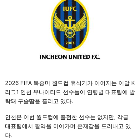
2026 FIFA 북중미 월드컵 휴식기가 이어지는 이달 K
리그1 인천 유나이티드 선수들이 연령별 대표팀에 발
탁돼 구슬땀을 흘리고 있다.
인천은 이번 월드컵에 출전한 선수는 없지만, 각급
대표팀에서 활약을 이어가며 존재감을 드러내고 있
다.