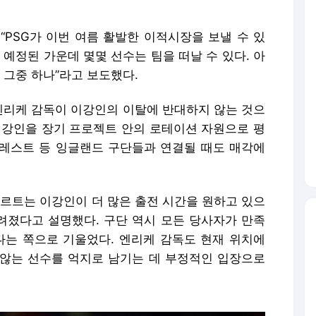
 “PSG가 이번 여름 활발한 이적시장을 보낼 수 있
 예정된 가운데 몇몇 선수는 팀을 떠날 수 있다. 아
그중 하나”라고 보도했다.
 엔리케 감독이 이강인의 이탈에 반대하지 않는 것으
 이강인을 장기 프로젝트 안의 로테이션 자원으로 평
 포레스트 등 잉글랜드 구단들과 연결될 때도 매각에
포르트는 이강인이 더 많은 출전 시간을 원하고 있으
알려졌다고 설명했다. 구단 역시 모든 당사자가 만족
다는 쪽으로 기울었다. 엔리케 감독도 현재 위치에
않는 선수를 억지로 남기는 데 부정적인 입장으로