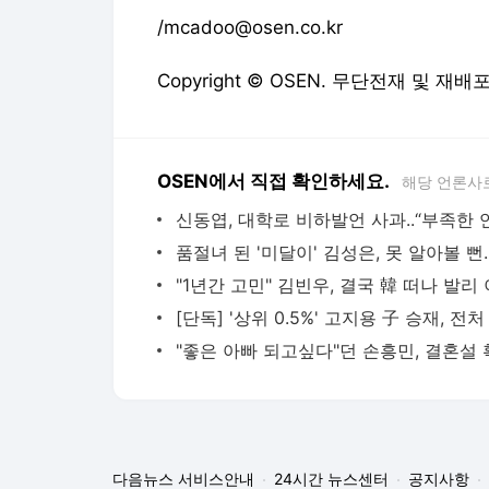
/mcadoo@osen.co.kr
Copyright © OSEN. 무단전재 및 재배
OSEN에서 직접 확인하세요.
해당 언론사
다음뉴스 서비스안내
24시간 뉴스센터
공지사항