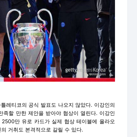
 아틀레티코의 공식 발표도 나오지 않았다. 이강인의
가 만족할 만한 제안을 받아야 협상이 열린다. 이강인
 2500만 유로 카드가 실제 협상 테이블에 올라오
인의 거취도 본격적으로 갈릴 수 있다.