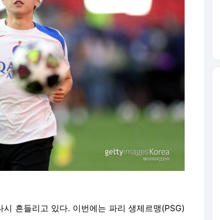
다시 흔들리고 있다. 이번에는 파리 생제르맹(PSG)