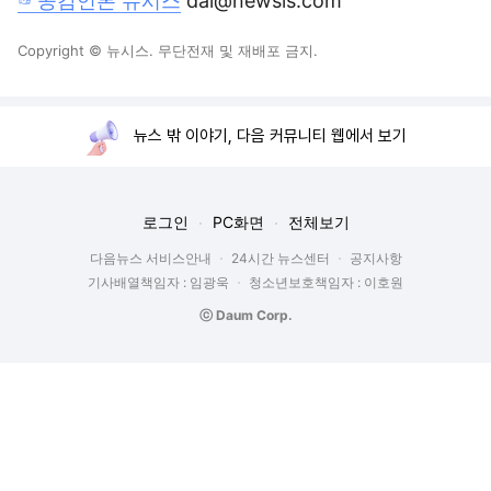
☞공감언론 뉴시스
dal@newsis.com
Copyright © 뉴시스. 무단전재 및 재배포 금지.
뉴스 밖 이야기, 다음 커뮤니티 웹에서 보기
로그인
PC화면
전체보기
다음뉴스 서비스안내
24시간 뉴스센터
공지사항
기사배열책임자 : 임광욱
청소년보호책임자 : 이호원
ⓒ Daum Corp.