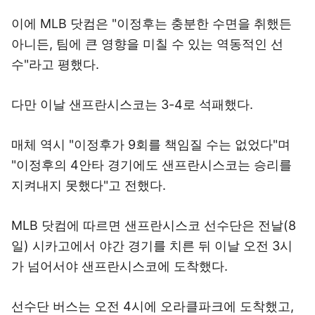
이에 MLB 닷컴은 "이정후는 충분한 수면을 취했든
아니든, 팀에 큰 영향을 미칠 수 있는 역동적인 선
수"라고 평했다.
다만 이날 샌프란시스코는 3-4로 석패했다.
매체 역시 "이정후가 9회를 책임질 수는 없었다"며
"이정후의 4안타 경기에도 샌프란시스코는 승리를
지켜내지 못했다"고 전했다.
MLB 닷컴에 따르면 샌프란시스코 선수단은 전날(8
일) 시카고에서 야간 경기를 치른 뒤 이날 오전 3시
가 넘어서야 샌프란시스코에 도착했다.
선수단 버스는 오전 4시에 오라클파크에 도착했고,