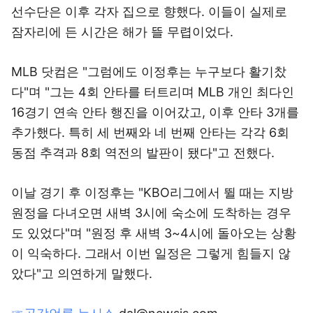
선수단은 이후 각자 집으로 향했다. 이들이 실제로
잠자리에 든 시간은 해가 뜰 무렵이었다.
MLB 닷컴은 "그럼에도 이정후는 누구보다 활기찼
다"며 "그는 4회 안타를 터트리며 MLB 개인 최다인
16경기 연속 안타 행진을 이어갔고, 이후 안타 3개를
추가했다. 특히 세 번째와 네 번째 안타는 각각 6회
동점 추격과 8회 역전의 발판이 됐다"고 전했다.
이날 경기 후 이정후는 "KBO리그에서 뛸 때는 지방
원정을 다녀오면 새벽 3시에 숙소에 도착하는 경우
도 있었다"며 "원정 후 새벽 3~4시에 돌아오는 상황
이 익숙하다. 그래서 이번 일정은 그렇게 힘들지 않
았다"고 의연하게 말했다.