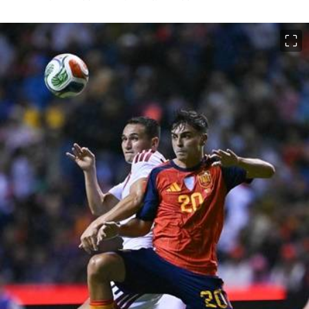
이미지 크게 보기