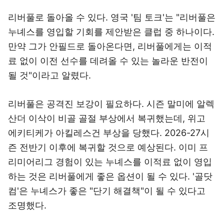
리버풀로 돌아올 수 있다. 영국 '팀 토크'는 "리버풀은
누녜스를 영입할 기회를 제안받은 클럽 중 하나이다.
만약 그가 안필드로 돌아온다면, 리버풀에게는 이적
료 없이 이전 선수를 데려올 수 있는 놀라운 반전이
될 것"이라고 알렸다.
리버풀은 공격진 보강이 필요하다. 시즌 말미에 알렉
산더 이삭이 비골 골절 부상에서 복귀했는데, 위고
에키티케가 아킬레스건 부상을 당했다. 2026-27시
즌 전반기 이후에 복귀할 것으로 예상된다. 이미 프
리미어리그 경험이 있는 누녜스를 이적료 없이 영입
하는 것은 리버풀에게 좋은 옵션이 될 수 있다. '골닷
컴'은 누녜스가 좋은 "단기 해결책"이 될 수 있다고
조명했다.