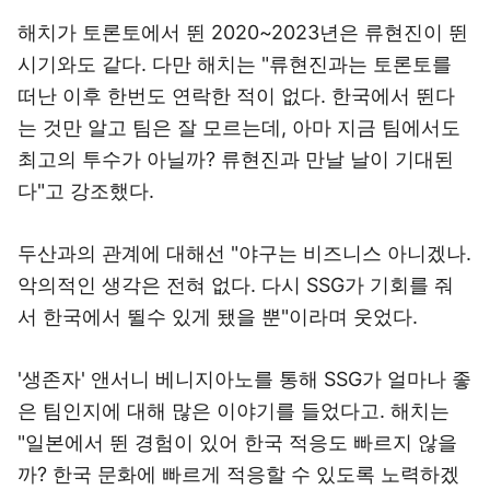
해치가 토론토에서 뛴 2020~2023년은 류현진이 뛴
시기와도 같다. 다만 해치는 "류현진과는 토론토를
떠난 이후 한번도 연락한 적이 없다. 한국에서 뛴다
는 것만 알고 팀은 잘 모르는데, 아마 지금 팀에서도
최고의 투수가 아닐까? 류현진과 만날 날이 기대된
다"고 강조했다.
두산과의 관계에 대해선 "야구는 비즈니스 아니겠나.
악의적인 생각은 전혀 없다. 다시 SSG가 기회를 줘
서 한국에서 뛸수 있게 됐을 뿐"이라며 웃었다.
'생존자' 앤서니 베니지아노를 통해 SSG가 얼마나 좋
은 팀인지에 대해 많은 이야기를 들었다고. 해치는
"일본에서 뛴 경험이 있어 한국 적응도 빠르지 않을
까? 한국 문화에 빠르게 적응할 수 있도록 노력하겠