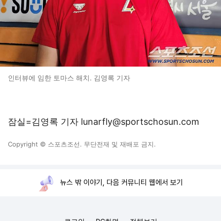
인터뷰에 임한 토마스 해치. 김영록 기자
잠실=김영록 기자 lunarfly@sportschosun.com
Copyright © 스포츠조선. 무단전재 및 재배포 금지.
뉴스 밖 이야기, 다음 커뮤니티 웹에서 보기