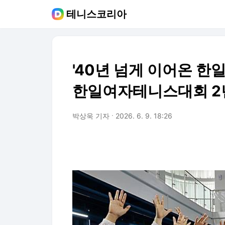
테니스코리아
'40년 넘게 이어온 한일
한일여자테니스대회 2
박상욱 기자
2026. 6. 9. 18:26