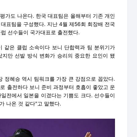
 평가도 나온다. 한국 대표팀은 올해부터 기존 개인
 대표팀을 구성했다. 지난 4월 제56회 회장배 전국
클럽 선수들이 국가대표로 출전했다.
이 같은 클럽 소속이다 보니 단합력과 팀 분위기가
났지만 선발 방식 변화가 승리의 중요한 요인이 됐
장 정혜승 역시 팀워크를 가장 큰 강점으로 꼽았다.
으로 출전하다 보니 준비 과정부터 호흡이 좋았고 운
 한일전에서 일본을 이겼다는 기쁨도 크다. 선수들이
가 나온 것 같다"고 말했다.