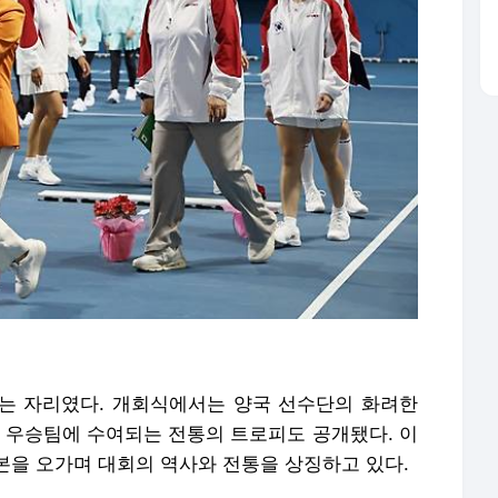
있는 자리였다. 개회식에서는 양국 선수단의 화려한
, 우승팀에 수여되는 전통의 트로피도 공개됐다. 이
본을 오가며 대회의 역사와 전통을 상징하고 있다.