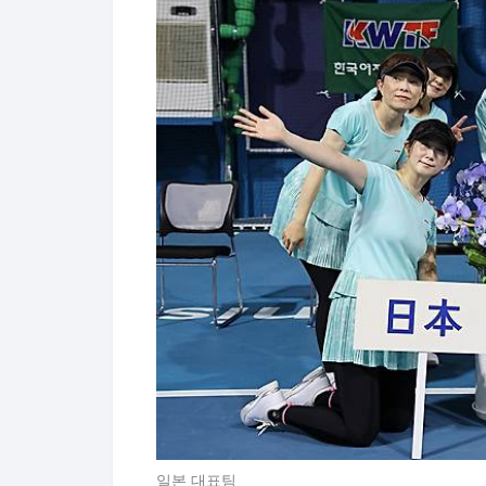
일본 대표팀