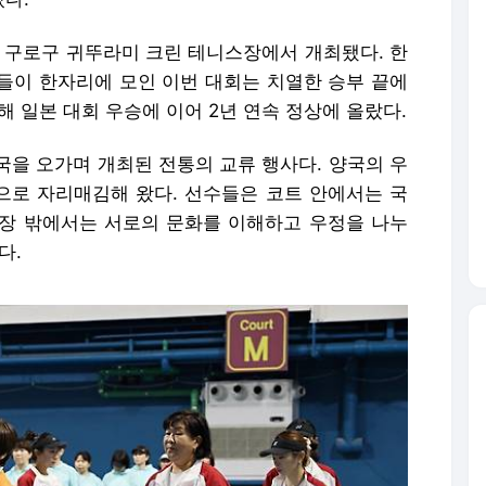
 구로구 귀뚜라미 크린 테니스장에서 개최됐다. 한
들이 한자리에 모인 이번 대회는 치열한 승부 끝에
해 일본 대회 우승에 이어 2년 연속 정상에 올랐다.
국을 오가며 개최된 전통의 교류 행사다. 양국의 우
장으로 자리매김해 왔다. 선수들은 코트 안에서는 국
장 밖에서는 서로의 문화를 이해하고 우정을 나누
다.