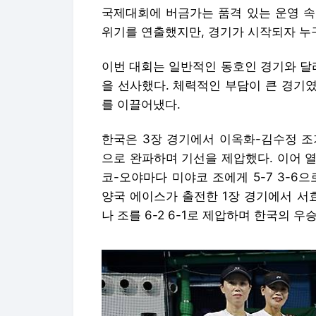
국제대회에 버금가는 품격 있는 운영 속
위기를 연출했지만, 경기가 시작되자 누
이번 대회는 일반적인 동호인 경기와 달
을 선사했다. 체력적인 부담이 큰 경기
를 이끌어냈다.
한국은 3장 경기에서 이옥화-김수정 조가
으로 완파하며 기선을 제압했다. 이어 
코-오야마다 미야코 조에게 5-7 3-6
양국 에이스가 출전한 1장 경기에서 서
나 조를 6-2 6-1로 제압하며 한국의 우