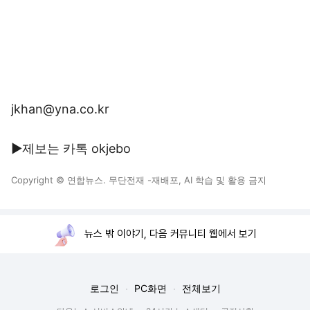
jkhan@yna.co.kr
▶제보는 카톡 okjebo
Copyright © 연합뉴스. 무단전재 -재배포, AI 학습 및 활용 금지
뉴스 밖 이야기, 다음 커뮤니티 웹에서 보기
로그인
PC화면
전체보기