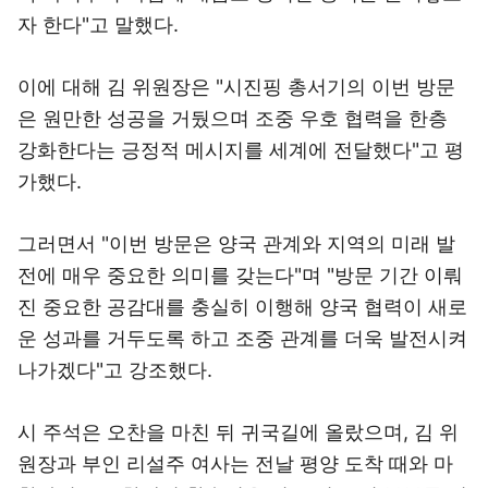
자 한다"고 말했다.
이에 대해 김 위원장은 "시진핑 총서기의 이번 방문
은 원만한 성공을 거뒀으며 조중 우호 협력을 한층
강화한다는 긍정적 메시지를 세계에 전달했다"고 평
가했다.
그러면서 "이번 방문은 양국 관계와 지역의 미래 발
전에 매우 중요한 의미를 갖는다"며 "방문 기간 이뤄
진 중요한 공감대를 충실히 이행해 양국 협력이 새로
운 성과를 거두도록 하고 조중 관계를 더욱 발전시켜
나가겠다"고 강조했다.
시 주석은 오찬을 마친 뒤 귀국길에 올랐으며, 김 위
원장과 부인 리설주 여사는 전날 평양 도착 때와 마