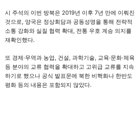
시 주석의 이번 방북은 2019년 이후 7년 만에 이뤄진
것으로, 양국은 정상회담과 공동성명을 통해 전략적
소통 강화와 실질 협력 확대, 전통 우호 계승 의지를
재확인했다.
또 경제·무역과 농업, 건설, 과학기술, 교육·문화·체육
등 분야의 교류 협력을 확대하고 고위급 교류를 지속
하기로 했으나 공식 발표문에 북한 비핵화나 한반도
평화 등의 내용은 포함되지 않았다.