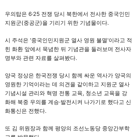
우의탑은 6·25 전쟁 당시 북한에서 전사한 중국인민
지원군(중공군)을 기리기 위한 기념물이다.
시 주석은 '중국인민지원군 열사 영원 불멸'이라고 적
힌 화환 앞에서 묵념한 뒤 기념관을 둘러보며 전사자
명부와 관련 자료를 살펴봤다.
양국 정상은 한국전쟁 당시 함께 싸운 역사가 양국의
영원한 기억이라는 데 의견을 같이하고 지원군 열사
기념시설 관리와 혁명 전통 교육, 청소년 교육을 강
화해 북중 우의를 계승·발전시켜 나가기로 했다고 신
화통신은 전했다.
또 김 위원장과 함께 평양의 조선노동당 중앙간부학