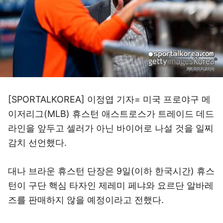
[SPORTALKOREA] 이정엽 기자= 미국 프로야구 메
이저리그(MLB) 휴스턴 애스트로스가 트레이드 데드
라인을 앞두고 셀러가 아닌 바이어로 나설 것을 일찌
감치 선언했다.
대나 브라운 휴스턴 단장은 9일(이하 한국시간) 휴스
턴이 구단 핵심 타자인 제레미 페냐와 요르단 알바레
즈를 판매하지 않을 예정이라고 전했다.