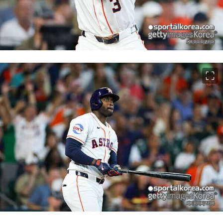
이미지 크게 보기