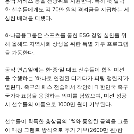
통역 서비스 등을 전방위로 지원한다. 특히 컷 탈락
한 선수들에게도 각 70만 원의 격려금을 지급하는 세
심한 배려를 더했다.
하나금융그룹은 스포츠를 통한 ESG 경영 실천을 위
해 올해도 지역사회 상생을 위한 특별 기부 프로그램
을 가동한다.
공식 연습일에는 한·중·일 대표 선수들이 합작 미션
을 수행하는 ‘하나로 연결된 티키타카 퍼팅 챌린지’가
열린다. 축구의 패스 전술에서 착안해 대한민국 축구
국가대표팀을 응원하는 의미를 담았으며, 미션 성공
시 선수들의 이름으로 1000만 원이 기부된다.
선수들이 획득한 총상금의 1%와 동일한 금액을 그룹
이 매칭 그랜트 방식으로 추가 기부(2600만 원)한