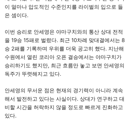
이 얼마나 압도적인 수준인지를 라이벌의 입으로 들
은 셈이다.
이번 승리로 안세영은 야마구치와의 통산 상대 전적
을 19승 15패로 벌렸다. 최근 10차례 맞대결에서는 8
승 2패를 기록하며 우위를 더욱 공고히 했다. 지난해
수원에서 열린 코리아 오픈 결승에서는 야마구치가
승리하기도 했지만, 최근 흐름만 놓고 보면 안세영의
독주가 뚜렷해지고 있다.
안세영의 무서운 점은 현재의 경기력이 아니라 계속
해서 발전하고 있다는 사실이다. 상대가 연구하고 대
비할 시간을 허락하지 않을 정도로 빠르게 진화하고
있다.