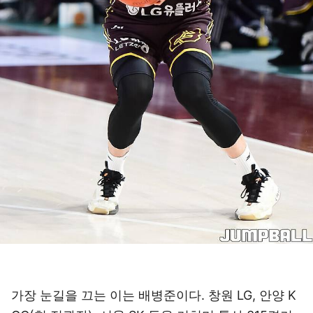
가장 눈길을 끄는 이는 배병준이다. 창원 LG, 안양 K