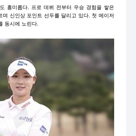
도전도 흥미롭다. 프로 데뷔 전부터 우승 경험을 쌓은
르며 신인상 포인트 선두를 달리고 있다. 첫 메이저
를 동시에 노린다.