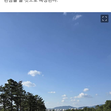
이미지 크게 보기