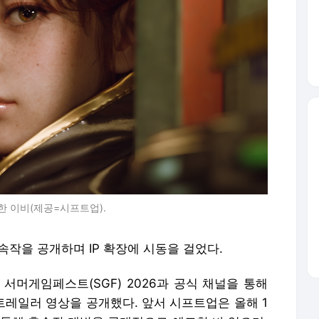
한 이비(제공=시프트업).
속작을 공개하며 IP 확장에 시동을 걸었다.
 서머게임페스트(SGF) 2026과 공식 채널을 통해
 트레일러 영상을 공개했다. 앞서 시프트업은 올해 1