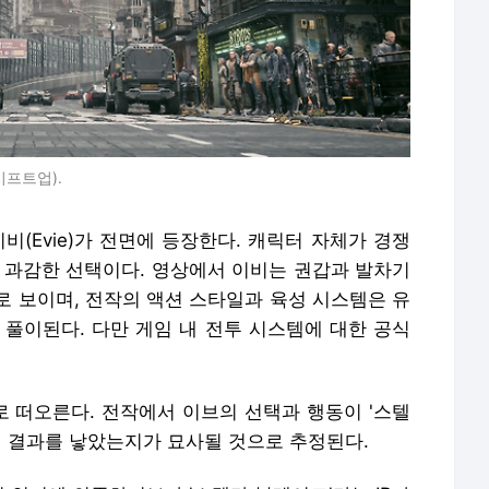
프트업).
비(Evie)가 전면에 등장한다. 캐릭터 자체가 경쟁
문 과감한 선택이다. 영상에서 이비는 권갑과 발차기
로 보이며, 전작의 액션 스타일과 육성 시스템은 유
 풀이된다. 다만 게임 내 전투 시스템에 대한 공식
 떠오른다. 전작에서 이브의 선택과 행동이 '스텔
떤 결과를 낳았는지가 묘사될 것으로 추정된다.