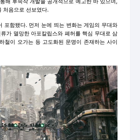
 통해 후속작 개발을 공개적으로 예고한 바 있으며,
를 처음으로 선보였다.
 포함됐다. 먼저 눈에 띄는 변화는 게임의 무대와
 인류가 멸망한 아포칼립스와 폐허를 핵심 무대로 삼
하철이 오가는 등 고도화된 문명이 존재하는 사이