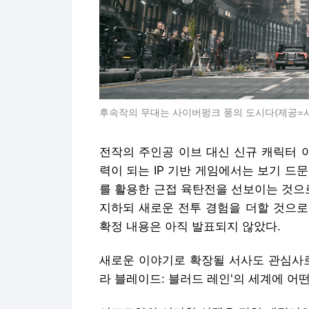
후속작의 무대는 사이버펑크 풍의 도시다(제공=시
전작의 주인공 이브 대신 신규 캐릭터 이
력이 되는 IP 기반 게임에서는 보기 드
를 활용한 근접 육탄전을 선보이는 것으
지하되 새로운 전투 경험을 더할 것으로
확정 내용은 아직 발표되지 않았다.
새로운 이야기로 확장될 서사도 관심사로
라 블레이드: 블러드 레인'의 세계에 어