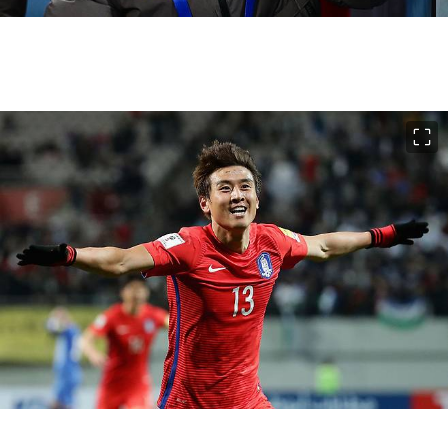
이미지 크게 보기