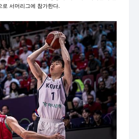
속으로 서머리그에 참가한다.