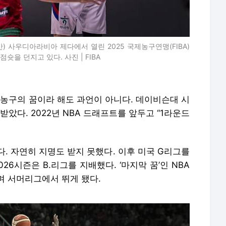
) 사우디아라비아 제다에서 열린 2025 국제농구연맹(FIBA)
을 던지고 있다. 사진 | FIBA
자농구의 꿈이라 해도 과언이 아니다. 데이비슨대 시
받았다. 2022년 NBA 드래프트를 앞두고 “1라운드
. 자연히 지명도 받지 못했다. 이후 미국 G리그를
026시즌은 B.리그를 지배했다. ‘마지막 꿈’인 NBA
며 서머리그에서 뛰게 됐다.