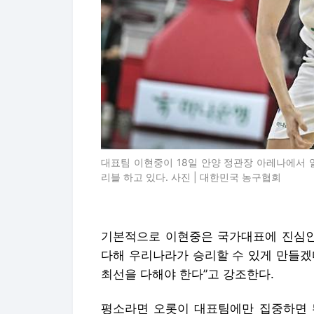
대표팀 이현중이 18일 안양 정관장 아레나에서 
리블 하고 있다. 사진 | 대한민국 농구협회
기본적으로 이현중은 국가대표에 진심인 
다해 우리나라가 승리할 수 있게 만들겠다
최선을 다해야 한다”고 강조한다.
평소라면 오롯이 대표팀에만 집중하면 된