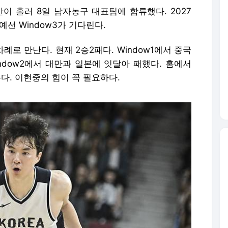
이 흘러 8일 남자농구 대표팀에 합류했다. 2027
예선 Window3가 기다린다.
례로 만난다. 현재 2승2패다. Window1에서 중국
ndow2에서 대만과 일본에 잇달아 패했다. 홈에서
본다. 이현중의 힘이 꼭 필요하다.