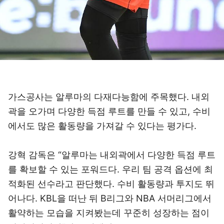
가스공사는 알루마의 다재다능함에 주목했다. 내외
곽을 오가며 다양한 득점 루트를 만들 수 있고, 수비
에서도 많은 활동량을 가져갈 수 있다는 평가다.
강혁 감독은 “알루마는 내외곽에서 다양한 득점 루트
를 확보할 수 있는 포워드다. 우리 팀 공격 옵션에 최
적화된 선수라고 판단했다. 수비 활동량과 투지도 뛰
어나다. KBL을 떠난 뒤 B리그와 NBA 서머리그에서
활약하는 모습을 지켜봤는데 꾸준히 성장하는 점이