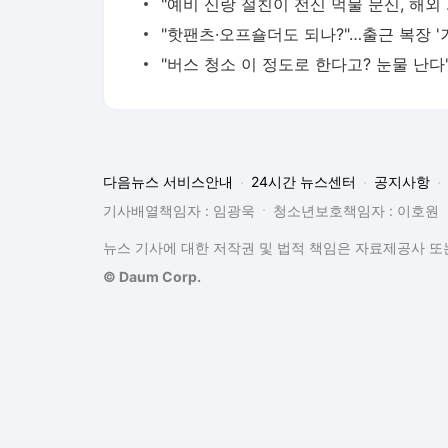
"예비 신랑
다음뉴스 서비스안내
24시간 뉴스센터
공지사항
기사배열책임자 : 임광욱
청소년보호책임자 : 이호원
뉴스 기사에 대한 저작권 및 법적 책임은 자료제공사 또는
© Daum Corp.