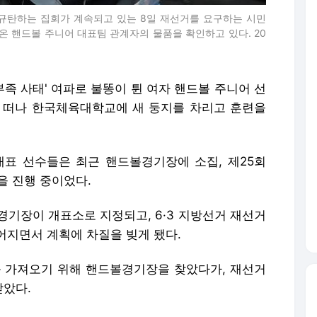
규탄하는 집회가 계속되고 있는 8일 재선거를 요구하는 시민
 핸드볼 주니어 대표팀 관계자의 물품을 확인하고 있다. 20
 부족 사태' 여파로 불똥이 튄 여자 핸드볼 주니어 선
떠나 한국체육대학교에 새 둥지를 차리고 훈련을
가대표 선수들은 최근 핸드볼경기장에 소집, 제25회
 진행 중이었다.
경기장이 개표소로 지정되고, 6·3 지방선거 재선거
어지면서 계획에 차질을 빚게 됐다.
 가져오기 위해 핸드볼경기장을 찾았다가, 재선거
받았다.