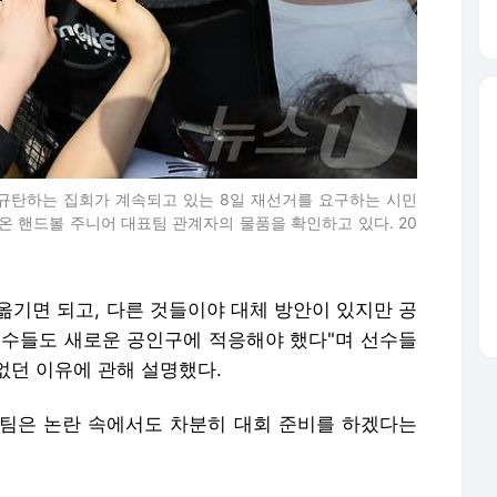
규탄하는 집회가 계속되고 있는 8일 재선거를 요구하는 시민
 핸드볼 주니어 대표팀 관계자의 물품을 확인하고 있다. 20
옮기면 되고, 다른 것들이야 대체 방안이 있지만 공
선수들도 새로운 공인구에 적응해야 했다"며 선수들
없던 이유에 관해 설명했다.
팀은 논란 속에서도 차분히 대회 준비를 하겠다는