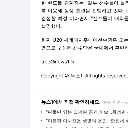
한 핸드볼 관계자는 "일부 선수들이 놀
를 이용해 정상 훈련을 진행하고 있다.
결정할 예정"이라면서 "선수들이 대회를
설명했다.
한편 U20 세계여자주니어선수권은 오는 
명으로 구성된 선수단은 국내에서 훈련하
tree@news1.kr
Copyright © 뉴스1. All rights res
뉴스1에서 직접 확인하세요.
해당 언론사로