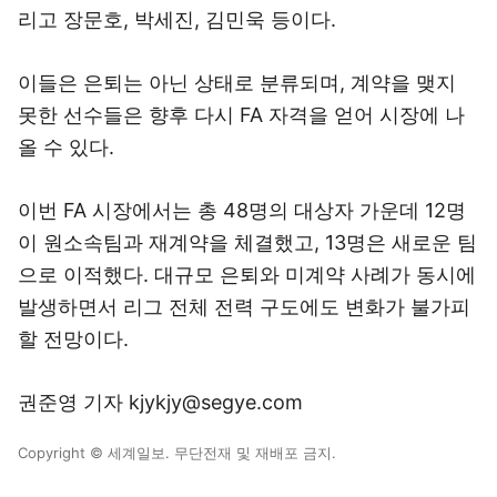
리고 장문호, 박세진, 김민욱 등이다.
이들은 은퇴는 아닌 상태로 분류되며, 계약을 맺지
못한 선수들은 향후 다시 FA 자격을 얻어 시장에 나
올 수 있다.
이번 FA 시장에서는 총 48명의 대상자 가운데 12명
이 원소속팀과 재계약을 체결했고, 13명은 새로운 팀
으로 이적했다. 대규모 은퇴와 미계약 사례가 동시에
발생하면서 리그 전체 전력 구도에도 변화가 불가피
할 전망이다.
권준영 기자 kjykjy@segye.com
Copyright © 세계일보. 무단전재 및 재배포 금지.