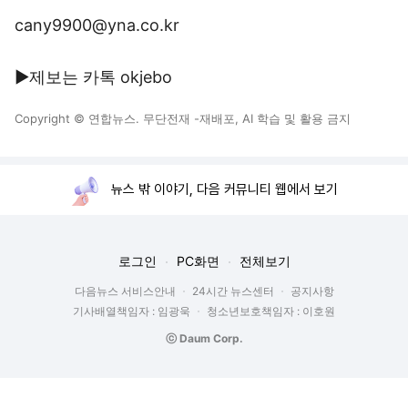
cany9900@yna.co.kr
▶제보는 카톡 okjebo
Copyright © 연합뉴스. 무단전재 -재배포, AI 학습 및 활용 금지
뉴스 밖 이야기, 다음 커뮤니티 웹에서 보기
로그인
PC화면
전체보기
다음뉴스 서비스안내
24시간 뉴스센터
공지사항
기사배열책임자 : 임광욱
청소년보호책임자 : 이호원
ⓒ Daum Corp.