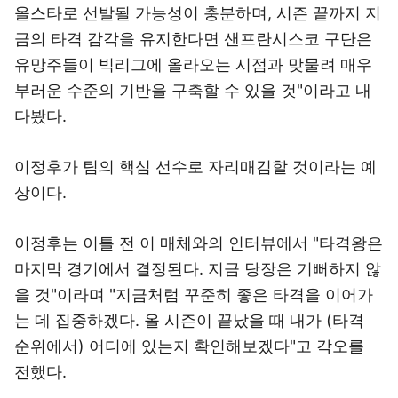
올스타로 선발될 가능성이 충분하며, 시즌 끝까지 지
금의 타격 감각을 유지한다면 샌프란시스코 구단은
유망주들이 빅리그에 올라오는 시점과 맞물려 매우
부러운 수준의 기반을 구축할 수 있을 것"이라고 내
다봤다.
이정후가 팀의 핵심 선수로 자리매김할 것이라는 예
상이다.
이정후는 이틀 전 이 매체와의 인터뷰에서 "타격왕은
마지막 경기에서 결정된다. 지금 당장은 기뻐하지 않
을 것"이라며 "지금처럼 꾸준히 좋은 타격을 이어가
는 데 집중하겠다. 올 시즌이 끝났을 때 내가 (타격
순위에서) 어디에 있는지 확인해보겠다"고 각오를
전했다.