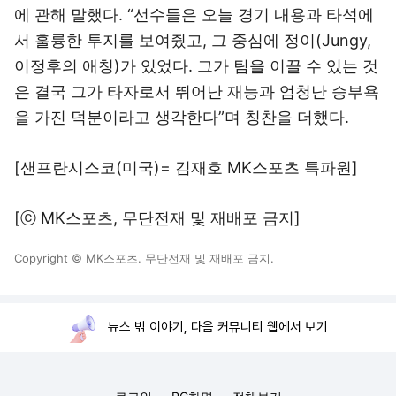
에 관해 말했다. “선수들은 오늘 경기 내용과 타석에
서 훌륭한 투지를 보여줬고, 그 중심에 정이(Jungy,
이정후의 애칭)가 있었다. 그가 팀을 이끌 수 있는 것
은 결국 그가 타자로서 뛰어난 재능과 엄청난 승부욕
을 가진 덕분이라고 생각한다”며 칭찬을 더했다.
[샌프란시스코(미국)= 김재호 MK스포츠 특파원]
[ⓒ MK스포츠, 무단전재 및 재배포 금지]
Copyright © MK스포츠. 무단전재 및 재배포 금지.
뉴스 밖 이야기, 다음 커뮤니티 웹에서 보기