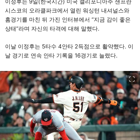
이정후는 9일(한국시간) 미국 캘리포니아주 샌프란
시스코의 오라클파크에서 열린 워싱턴 내셔널스와
홈경기를 마친 뒤 가진 인터뷰에서 “지금 감이 좋은
상태”라며 자신의 타격에 대해 말했다.
이날 이정후는 5타수 4안타 2득점으로 활약했다. 이
날 경기로 연속 안타 기록을 16경기로 늘렸다.
이미지 크게 보기