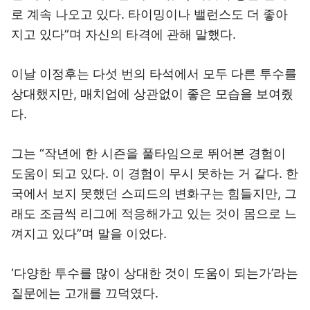
로 계속 나오고 있다. 타이밍이나 밸런스도 더 좋아
지고 있다”며 자신의 타격에 관해 말했다.
이날 이정후는 다섯 번의 타석에서 모두 다른 투수를
상대했지만, 매치업에 상관없이 좋은 모습을 보여줬
다.
그는 “작년에 한 시즌을 풀타임으로 뛰어본 경험이
도움이 되고 있다. 이 경험이 무시 못하는 거 같다. 한
국에서 보지 못했던 스피드의 변화구는 힘들지만, 그
래도 조금씩 리그에 적응해가고 있는 것이 몸으로 느
껴지고 있다”며 말을 이었다.
‘다양한 투수를 많이 상대한 것이 도움이 되는가’라는
질문에는 고개를 끄덕였다.