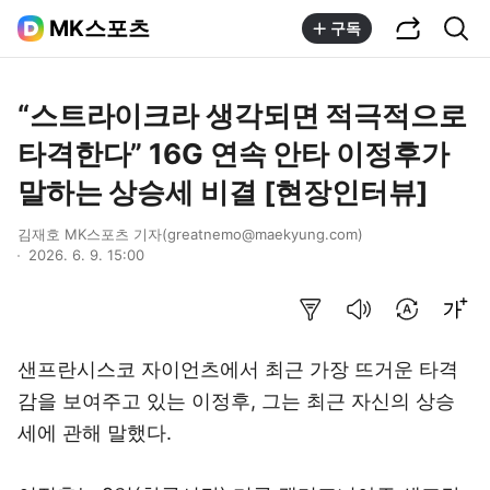
공유하기
통합검색
MK스포츠
구독
“스트라이크라 생각되면 적극적으로
타격한다” 16G 연속 안타 이정후가
말하는 상승세 비결 [현장인터뷰]
김재호 MK스포츠 기자(greatnemo@maekyung.com)
2026. 6. 9. 15:00
요약보기
음성으로 듣기
번역 설정
글씨크기 조절하기
샌프란시스코 자이언츠에서 최근 가장 뜨거운 타격
감을 보여주고 있는 이정후, 그는 최근 자신의 상승
세에 관해 말했다.