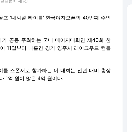
한골프협회 제공)
 골프 '내셔널 타이틀' 한국여자오픈의 40번째 주인
가 공동 주최하는 국내 메이저대회인 제40회 한
)이 11일부터 나흘간 경기 양주시 레이크우드 컨틀
틀 스폰서로 참가하는 이 대회는 전년 대비 총상
다 1억 원이 많은 4억 원이다.