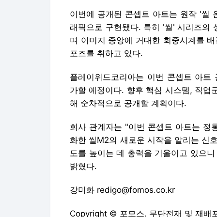
이번에 공개된 콘셉트 아트는 원작 '씰 
래픽으로 구현됐다. 특히 '씰' 시리즈
며 이미지 중앙에 거대한 회중시계를 배
포즈를 취하고 있다.
플레이위드코리아는 이번 콘셉트 아트 
가할 예정이다. 향후 핵심 시스템, 직업군
해 순차적으로 공개할 계획이다.
회사 관계자는 "이번 콘셉트 아트는 정
화한 씰M2의 새로운 시작을 알리는 신호
도를 높이는 데 총력을 기울이고 있으니
밝혔다.
강미화 redigo@fomos.co.kr
Copyright © 포모스. 무단전재 및 재배