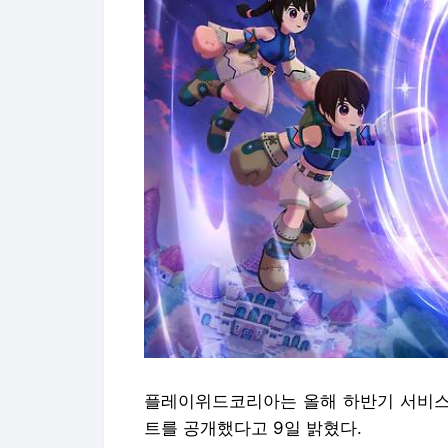
플레이위드코리아는 올해 하반기 서비스 예
트를 공개했다고 9일 밝혔다.