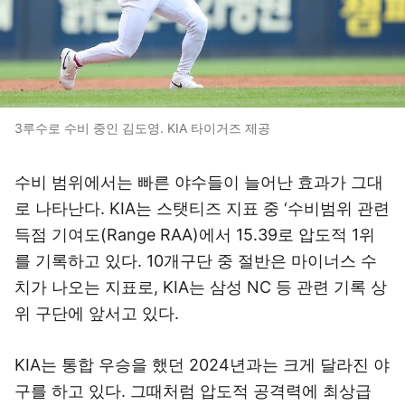
3루수로 수비 중인 김도영. KIA 타이거즈 제공
수비 범위에서는 빠른 야수들이 늘어난 효과가 그대
로 나타난다. KIA는 스탯티즈 지표 중 ‘수비범위 관련
득점 기여도(Range RAA)에서 15.39로 압도적 1위
를 기록하고 있다. 10개구단 중 절반은 마이너스 수
치가 나오는 지표로, KIA는 삼성 NC 등 관련 기록 상
위 구단에 앞서고 있다.
KIA는 통합 우승을 했던 2024년과는 크게 달라진 야
구를 하고 있다. 그때처럼 압도적 공격력에 최상급