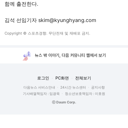
함께 출전한다.
김석 선임기자 skim@kyunghyang.com
Copyright © 스포츠경향. 무단전재 및 재배포 금지.
뉴스 밖 이야기, 다음 커뮤니티 웹에서 보기
로그인
PC화면
전체보기
다음뉴스 서비스안내
24시간 뉴스센터
공지사항
기사배열책임자 : 임광욱
청소년보호책임자 : 이호원
ⓒ Daum Corp.