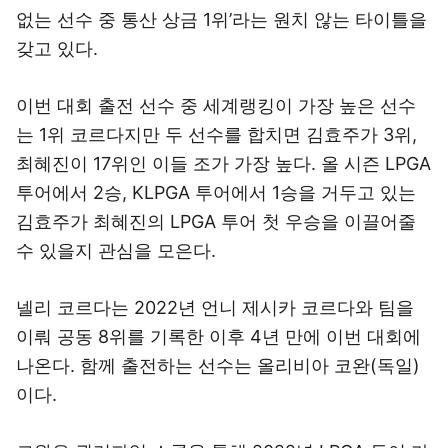
없는 선수 중 통산 상금 1위’라는 원치 않는 타이틀을
갖고 있다.
이번 대회 출전 선수 중 세계랭킹이 가장 높은 선수
는 1위 코르다지만 두 선수를 합치면 김효주가 3위,
최혜진이 17위인 이들 조가 가장 높다. 올 시즌 LPGA
투어에서 2승, KLPGA 투어에서 1승을 거두고 있는
김효주가 최혜진의 LPGA 투어 첫 우승을 이끌어줄
수 있을지 관심을 모은다.
넬리 코르다는 2022년 언니 제시카 코르다와 팀을
이뤄 공동 8위를 기록한 이후 4년 만에 이번 대회에
나온다. 함께 출전하는 선수는 올리비아 코완(독일)
이다.