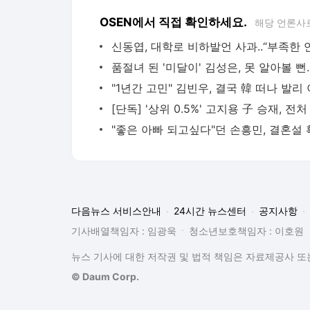
OSEN에서 직접 확인하세요.
해당 언론사
다음뉴스 서비스안내
24시간 뉴스센터
공지사항
기사배열책임자 : 임광욱
청소년보호책임자 : 이호원
뉴스 기사에 대한 저작권 및 법적 책임은 자료제공사 또는
© Daum Corp.