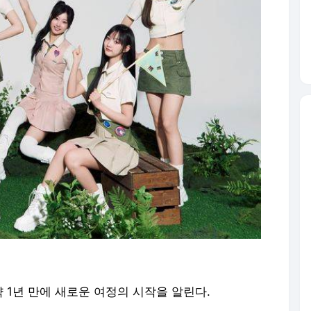
 약 1년 만에 새로운 여정의 시작을 알린다.