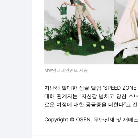
MW엔터테인먼트 제공
지난해 발매한 싱글 앨범 'SPEED ZONE
대해 관계자는 “자신감 넘치고 당찬 소녀
로운 여정에 대한 궁금증을 더한다”고 전했다. /
Copyright © OSEN. 무단전재 및 재배