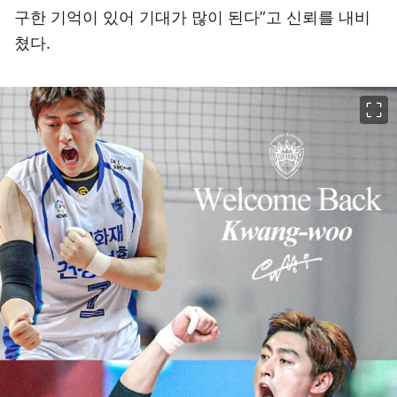
구한 기억이 있어 기대가 많이 된다”고 신뢰를 내비
쳤다.
이미지 크게 보기