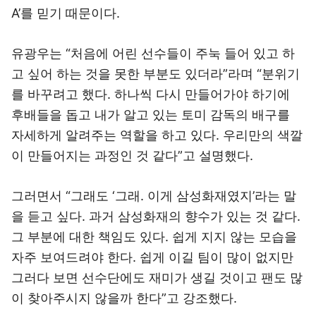
A’를 믿기 때문이다.
유광우는 “처음에 어린 선수들이 주눅 들어 있고 하
고 싶어 하는 것을 못한 부분도 있더라”라며 “분위기
를 바꾸려고 했다. 하나씩 다시 만들어가야 하기에
후배들을 돕고 내가 알고 있는 토미 감독의 배구를
자세하게 알려주는 역할을 하고 있다. 우리만의 색깔
이 만들어지는 과정인 것 같다”고 설명했다.
그러면서 “그래도 ‘그래. 이게 삼성화재였지’라는 말
을 듣고 싶다. 과거 삼성화재의 향수가 있는 것 같다.
그 부분에 대한 책임도 있다. 쉽게 지지 않는 모습을
자주 보여드려야 한다. 쉽게 이길 팀이 많이 없지만
그러다 보면 선수단에도 재미가 생길 것이고 팬도 많
이 찾아주시지 않을까 한다”고 강조했다.