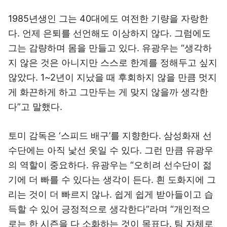
1985년생인 그는 40대에도 여전한 기량을 자랑한
다. 언제 은퇴를 선언해도 이상하지 않다. 그럼에도
그는 감량하며 몸을 만들고 있다. 유광우는 “생각하
지 않은 것은 아니지만 스스로 한계를 정해두고 싶지
않았다. 1~2년이 지났을 때 후회하지 않을 만큼 멋지
게 화끈하게 하고 그만두는 게 맞지 않을까 생각한
다”고 말했다.
토미 감독은 ‘스피드 배구’를 지향한다. 삼성화재 선
수단에는 아직 낯선 옷일 수 있다. 그런 만큼 유광우
의 역할이 중요하다. 유광우는 “오히려 선수단이 젊
기에 더 빠를 수 있다는 생각이 든다. 흰 도화지에 그
리는 것이 더 빠르지 않나. 쉽게 쉽게 받아들이고 습
득할 수 있어 긍정적으로 생각한다”라며 “개인적으
로는 한 시즌을 다 소화하는 것이 목표다. 팀 자체로