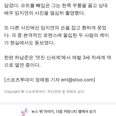
담겼다. 슈트를 빼입은 그는 한쪽 무릎을 꿇고 상대
배우 임지연의 사진을 열심히 촬영했다.
또 다른 사진에선 임지연의 손을 잡고 환하게 웃었
다. 극 중 본격적인 로맨스에 돌입한 두 사람의 케미
가 현실에서도 돋보였다.
한편 허남준은 '멋진 신세계'에서 재벌 3세 차세계 역
으로 열연 중이다.
[스포츠투데이 정예원 기자 ent@stoo.com]
Copyright © 스포츠투데이. 무단전재 및 재배포 금지.
뉴스 밖 이야기, 다음 커뮤니티 웹에서 보기