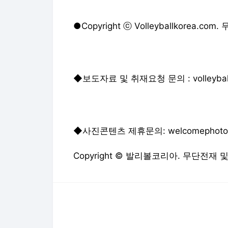
●Copyright ⓒ Volleyballkorea
◆보도자료 및 취재요청 문의 : volleyballk
◆사진콘텐츠 제휴문의: welcomephoto@h
Copyright © 발리볼코리아. 무단전재 