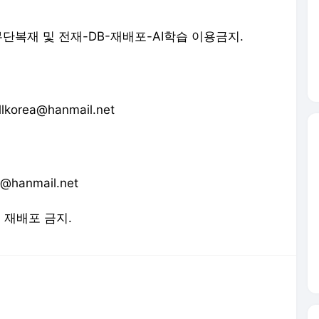
.com. 무단복재 및 전재-DB-재배포-AI학습 이용금지.
orea@hanmail.net
anmail.net
및 재배포 금지.