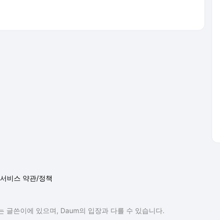
서비스 약관/정책
 글쓴이에 있으며, Daum의 입장과 다를 수 있습니다.