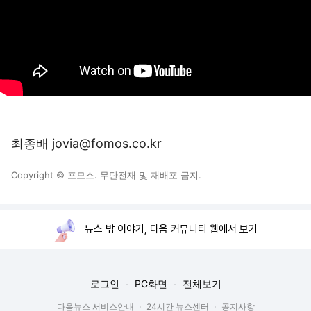
최종배 jovia@fomos.co.kr
Copyright © 포모스. 무단전재 및 재배포 금지.
뉴스 밖 이야기, 다음 커뮤니티 웹에서 보기
로그인
PC화면
전체보기
다음뉴스 서비스안내
24시간 뉴스센터
공지사항