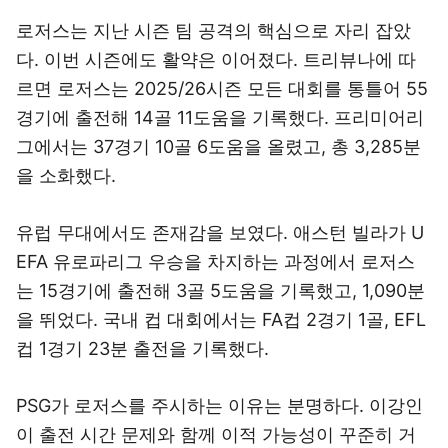
로저스는 지난 시즌 팀 공격의 핵심으로 자리 잡았
다. 이번 시즌에도 활약은 이어졌다. 트리뷰나에 따
르면 로저스는 2025/26시즌 모든 대회를 통틀어 55
경기에 출전해 14골 11도움을 기록했다. 프리미어리
그에서는 37경기 10골 6도움을 올렸고, 총 3,285분
을 소화했다.
유럽 무대에서도 존재감을 보였다. 애스턴 빌라가 U
EFA 유로파리그 우승을 차지하는 과정에서 로저스
는 15경기에 출전해 3골 5도움을 기록했고, 1,090분
을 뛰었다. 국내 컵 대회에서는 FA컵 2경기 1골, EFL
컵 1경기 23분 출전을 기록했다.
PSG가 로저스를 주시하는 이유는 분명하다. 이강인
이 출전 시간 문제와 함께 이적 가능성이 꾸준히 거