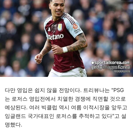
다만 영입은 쉽지 않을 전망이다. 트리뷰나는 "PSG
는 로저스 영입전에서 치열한 경쟁에 직면할 것으로
예상된다. 여러 빅클럽 역시 여름 이적시장을 앞두고
잉글랜드 국가대표인 로저스를 추적하고 있다"고 설
명했다.