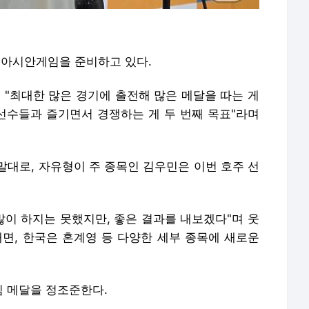
 아시안게임을 준비하고 있다.
 "최대한 많은 경기에 출전해 많은 메달을 따는 게
 선수들과 즐기면서 경쟁하는 게 두 번째 목표"라며
말대로, 자유형이 주 종목인 김우민은 이번 호주 선
많이 하지는 못했지만, 좋은 결과를 내보겠다"며 웃
내면, 한국은 혼계영 등 다양한 세부 종목에 새로운
임 메달을 정조준한다.