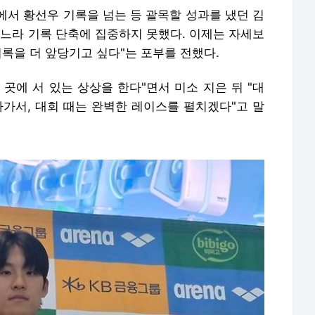
에서 황선우 기록을 넘는 등 괄목할 성과를 냈던 김
쓰느라 기록 단축에 집중하지 못했다. 이제는 자세보
기록을 더 앞당기고 싶다"는 포부를 전했다.
곳에 서 있는 상상을 한다"면서 미소 지은 뒤 "대
나가서, 대회 때는 완벽한 레이스를 펼치겠다"고 말