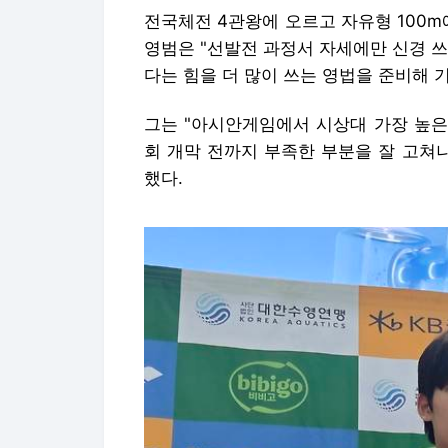
전국체전 4관왕에 오르고 자유형 100m
영범은 "선발전 과정서 자세에만 신경 
다는 힘을 더 많이 쓰는 영법을 준비해 
그는 "아시안게임에서 시상대 가장 높은 
회 개막 전까지 부족한 부분을 잘 고쳐
했다.