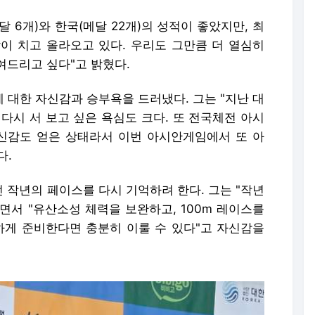
 6개)와 한국(메달 22개)의 성적이 좋았지만, 최
이 치고 올라오고 있다. 우리도 그만큼 더 열심히
여드리고 싶다"고 밝혔다.
에 대한 자신감과 승부욕을 드러냈다. 그는 "지난 대
다시 서 보고 싶은 욕심도 크다. 또 전국체전 아시
자신감도 얻은 상태라서 이번 아시안게임에서 또 아
다.
 작년의 페이스를 다시 기억하려 한다. 그는 "작년
면서 "유산소성 체력을 보완하고, 100m 레이스를
하게 준비한다면 충분히 이룰 수 있다"고 자신감을