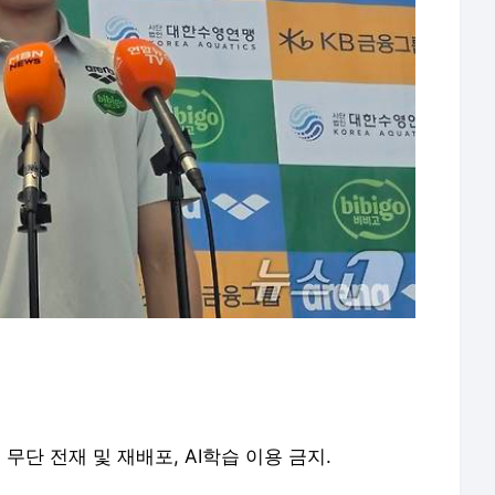
erved. 무단 전재 및 재배포, AI학습 이용 금지.